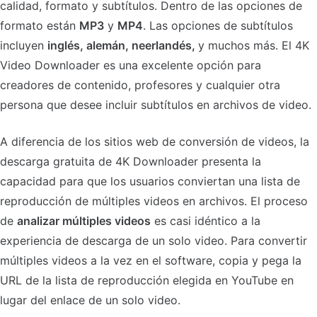
calidad, formato y subtítulos. Dentro de las opciones de
formato están
MP3
y
MP4
. Las opciones de subtítulos
incluyen
inglés, alemán, neerlandés,
y muchos más. El 4K
Video Downloader es una excelente opción para
creadores de contenido, profesores y cualquier otra
persona que desee incluir subtítulos en archivos de video.
A diferencia de los sitios web de conversión de videos, la
descarga gratuita de 4K Downloader presenta la
capacidad para que los usuarios conviertan una lista de
reproducción de múltiples videos en archivos. El proceso
de
analizar múltiples videos
es casi idéntico a la
experiencia de descarga de un solo video. Para convertir
múltiples videos a la vez en el software, copia y pega la
URL de la lista de reproducción elegida en YouTube en
lugar del enlace de un solo video.