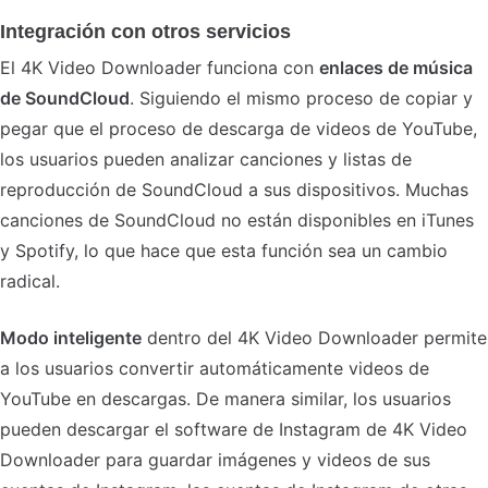
Integración con otros servicios
El 4K Video Downloader funciona con
enlaces de música
de SoundCloud
. Siguiendo el mismo proceso de copiar y
pegar que el proceso de descarga de videos de YouTube,
los usuarios pueden analizar canciones y listas de
reproducción de SoundCloud a sus dispositivos. Muchas
canciones de SoundCloud no están disponibles en iTunes
y Spotify, lo que hace que esta función sea un cambio
radical.
Modo inteligente
dentro del 4K Video Downloader permite
a los usuarios convertir automáticamente videos de
YouTube en descargas. De manera similar, los usuarios
pueden descargar el software de Instagram de 4K Video
Downloader para guardar imágenes y videos de sus