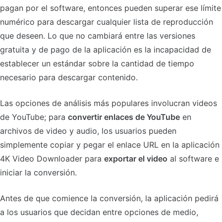
pagan por el software, entonces pueden superar ese límite
numérico para descargar cualquier lista de reproducción
que deseen. Lo que no cambiará entre las versiones
gratuita y de pago de la aplicación es la incapacidad de
establecer un estándar sobre la cantidad de tiempo
necesario para descargar contenido.
Las opciones de análisis más populares involucran videos
de YouTube; para
convertir enlaces de YouTube
en
archivos de video y audio, los usuarios pueden
simplemente copiar y pegar el enlace URL en la aplicación
4K Video Downloader para
exportar el video
al software e
iniciar la conversión.
Antes de que comience la conversión, la aplicación pedirá
a los usuarios que decidan entre opciones de medio,