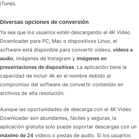
iTunes.
Diversas opciones de conversión
Ya sea que los usuarios estén descargando el 4K Video
Downloader para PC, Mac o dispositivos Linux, el
software está disponible para convertir videos,
videos a
audio
, imágenes de Instagram y
imágenes en
presentaciones de diapositivas
. La aplicación tiene la
capacidad de incluir 4k en el nombre debido al
compromiso del software de convertir contenido en
archivos de alta resolución.
Aunque las oportunidades de descarga con el 4K Video
Downloader son abundantes, fáciles y seguras, la
aplicación gratuita solo puede soportar descargas con un
máximo de 24
videos o piezas de audio. Si los usuarios