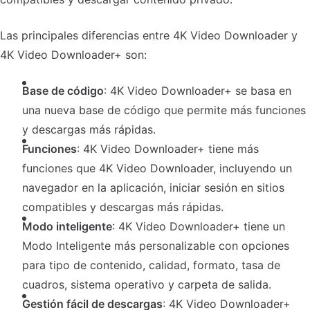
Las principales diferencias entre 4K Video Downloader y
4K Video Downloader+ son:
Base de código
: 4K Video Downloader+ se basa en
una nueva base de código que permite más funciones
y descargas más rápidas.
Funciones
: 4K Video Downloader+ tiene más
funciones que 4K Video Downloader, incluyendo un
navegador en la aplicación, iniciar sesión en sitios
compatibles y descargas más rápidas.
Modo inteligente
: 4K Video Downloader+ tiene un
Modo Inteligente más personalizable con opciones
para tipo de contenido, calidad, formato, tasa de
cuadros, sistema operativo y carpeta de salida.
Gestión fácil de descargas
: 4K Video Downloader+