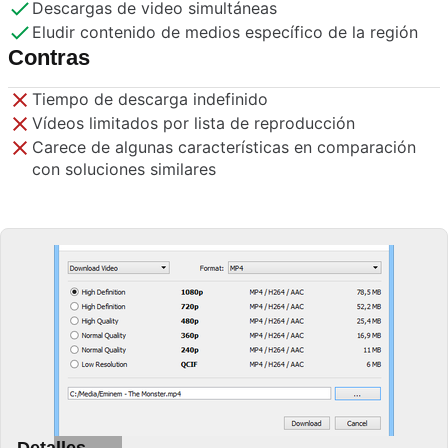
Descargas de video simultáneas
Eludir contenido de medios específico de la región
Contras
Tiempo de descarga indefinido
Vídeos limitados por lista de reproducción
Carece de algunas características en comparación
con soluciones similares