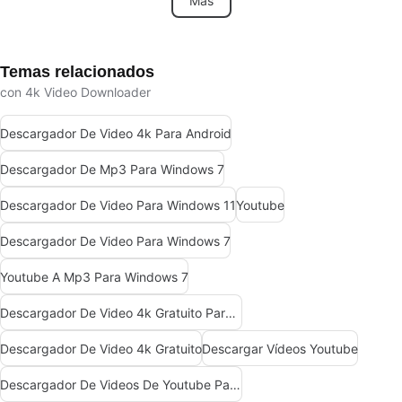
Más
Temas relacionados
con 4k Video Downloader
Descargador De Video 4k Para Android
Descargador De Mp3 Para Windows 7
Descargador De Video Para Windows 11
Youtube
Descargador De Video Para Windows 7
Youtube A Mp3 Para Windows 7
Descargador De Video 4k Gratuito Para Android
Descargador De Video 4k Gratuito
Descargar Vídeos Youtube
Descargador De Videos De Youtube Para Windows 7