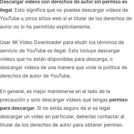
Descargar videos con derechos de autor sin permiso es
ilegal
. Esto significa que no puedes descargar videos de
YouTube u otros sitios web si el titular de los derechos de
autor no lo ha permitido explícitamente.
Usar 4K Video Downloader para eludir los términos de
servicio de YouTube es ilegal. Esto incluye descargar
videos que no están disponibles para descarga, o
descargar videos de una manera que viole la política de
derechos de autor de YouTube.
En general, es mejor mantenerse en el lado de la
precaución y solo descargar videos que tengas
permiso
para descargar
. Si no estás seguro de si es legal
descargar un video en particular, deberías contactar al
titular de los derechos de autor para obtener permiso.