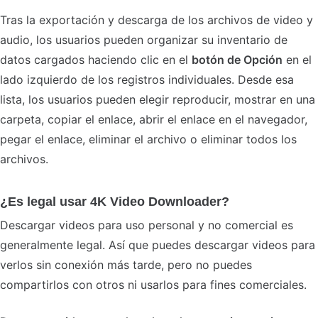
Tras la exportación y descarga de los archivos de video y
audio, los usuarios pueden organizar su inventario de
datos cargados haciendo clic en el
botón de Opción
en el
lado izquierdo de los registros individuales. Desde esa
lista, los usuarios pueden elegir reproducir, mostrar en una
carpeta, copiar el enlace, abrir el enlace en el navegador,
pegar el enlace, eliminar el archivo o eliminar todos los
archivos.
¿Es legal usar 4K Video Downloader?
Descargar videos para uso personal y no comercial es
generalmente legal. Así que puedes descargar videos para
verlos sin conexión más tarde, pero no puedes
compartirlos con otros ni usarlos para fines comerciales.