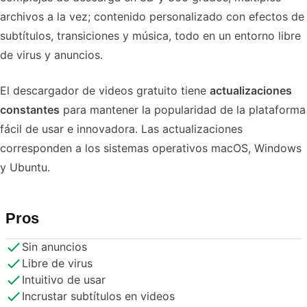
archivos a la vez; contenido personalizado con efectos de
subtítulos, transiciones y música, todo en un entorno libre
de virus y anuncios.
El descargador de videos gratuito tiene
actualizaciones
constantes
para mantener la popularidad de la plataforma
fácil de usar e innovadora. Las actualizaciones
corresponden a los sistemas operativos macOS, Windows
y Ubuntu.
Pros
Sin anuncios
Libre de virus
Intuitivo de usar
Incrustar subtítulos en videos