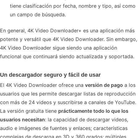
tiene clasificación por fecha, nombre y tipo, así como
un campo de búsqueda.
En general, 4K Video Downloader+ es una aplicación más
potente y versátil que 4K Video Downloader. Sin embargo,
4K Video Downloader sigue siendo una aplicación
funcional que continuará siendo actualizada y soportada.
Un descargador seguro y fácil de usar
El 4K Video Downloader ofrece una
versión de pago
a los
usuarios que les permite descargar listas de reproducción
con más de 24 videos y suscribirse a canales de YouTube.
La versión gratuita tiene
prácticamente todo lo que los
usuarios necesitan
: la capacidad de descargar videos,
audio e imágenes de fuentes y enlaces; características
complejas de descarga en 3D y 360 grados; múltiples