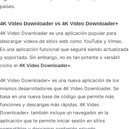
países.
4K Video Downloader vs 4K Video Downloader+
4K Video Downloader es una aplicación popular para
descargar videos de sitios web como YouTube y Vimeo.
Es una aplicación funcional que seguirá siendo actualizada
y soportada. Sin embargo, no es tan potente o versátil
como el
4K Video Downloader+
.
4K Video Downloader+ es una nueva aplicación de los
mismos desarrolladores que 4K Video Downloader. Se
basa en una nueva base de código que permite más
funciones y descargas más rápidas. 4K Video
Downloader+ también incluye un navegador en la
aplicación que te permite iniciar sesión en sitios
compatibles y descargar contenido privado.