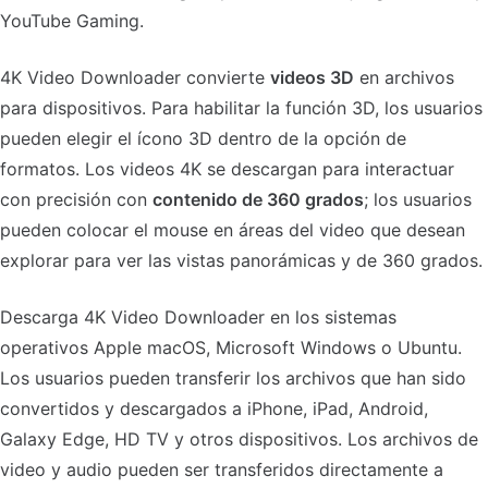
YouTube Gaming.
4K Video Downloader convierte
videos 3D
en archivos
para dispositivos. Para habilitar la función 3D, los usuarios
pueden elegir el ícono 3D dentro de la opción de
formatos. Los videos 4K se descargan para interactuar
con precisión con
contenido de 360 grados
; los usuarios
pueden colocar el mouse en áreas del video que desean
explorar para ver las vistas panorámicas y de 360 grados.
Descarga 4K Video Downloader en los sistemas
operativos Apple macOS, Microsoft Windows o Ubuntu.
Los usuarios pueden transferir los archivos que han sido
convertidos y descargados a iPhone, iPad, Android,
Galaxy Edge, HD TV y otros dispositivos. Los archivos de
video y audio pueden ser transferidos directamente a