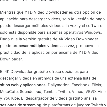
Mientras que YTD Video Downloader es otra opción de
aplicación para descargar videos, solo la versión de pago
puede descargar múltiples videos a la vez, y el software
solo está disponible para sistemas operativos Windows.
Dado que la versión gratuita de 4K Video Downloader
puede
procesar múltiples videos a la vez
, promueve la
practicidad de la aplicación por encima de YTD Video
Downloader.
El 4K Downloader gratuito ofrece opciones para
descargar videos en archivos de una extensa lista de
sitios web y aplicaciones
: Dailymotion, Facebook, Flickr,
MetaCafe, Soundcloud, Tumblr, Twitch, Vimeo, VEVO, Vine
y YouTube. El descargador de videos gratuito analiza
sesiones de streaming
de plataformas de juegos: Twitch y