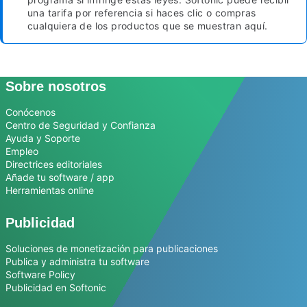
una tarifa por referencia si haces clic o compras
cualquiera de los productos que se muestran aquí.
Sobre nosotros
Conócenos
Centro de Seguridad y Confianza
Ayuda y Soporte
Empleo
Directrices editoriales
Añade tu software / app
Herramientas online
Publicidad
Soluciones de monetización para publicaciones
Publica y administra tu software
Software Policy
Publicidad en Softonic