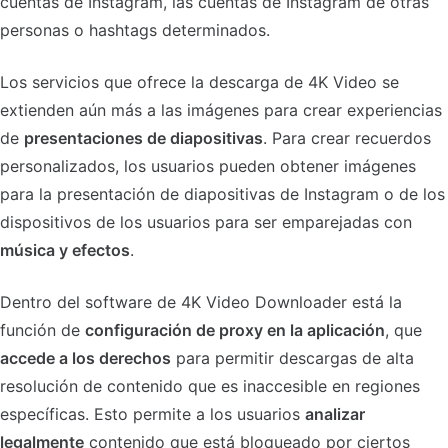
cuentas de Instagram, las cuentas de Instagram de otras
personas o hashtags determinados.
Los servicios que ofrece la descarga de 4K Video se
extienden aún más a las imágenes para crear experiencias
de
presentaciones de diapositivas
. Para crear recuerdos
personalizados, los usuarios pueden obtener imágenes
para la presentación de diapositivas de Instagram o de los
dispositivos de los usuarios para ser emparejadas con
música y efectos
.
Dentro del software de 4K Video Downloader está la
función de
configuración de proxy en la aplicación
, que
accede a los derechos
para permitir descargas de alta
resolución de contenido que es inaccesible en regiones
específicas. Esto permite a los usuarios
analizar
legalmente
contenido que está bloqueado por ciertos