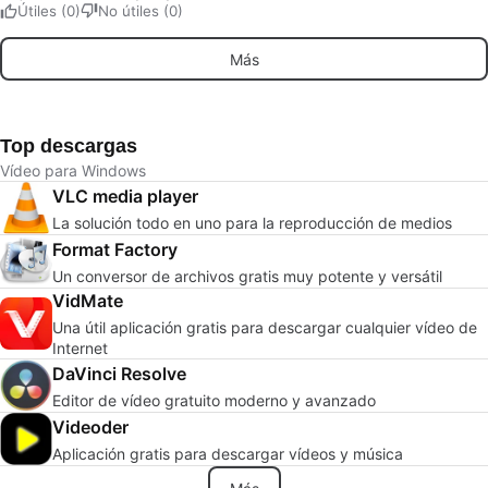
Útiles (0)
No útiles (0)
Más
Top descargas
Vídeo para Windows
VLC media player
La solución todo en uno para la reproducción de medios
Format Factory
Un conversor de archivos gratis muy potente y versátil
VidMate
Una útil aplicación gratis para descargar cualquier vídeo de
Internet
DaVinci Resolve
Editor de vídeo gratuito moderno y avanzado
Videoder
Aplicación gratis para descargar vídeos y música